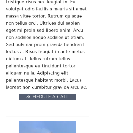
tristique risus nec feugiat in. Eu
volutpat odio facilisis mauris sit amet
massa vitae tortor. Rutrum quisque
non tellus orci. Ultrices dui sapien
eget mi proin sed libero enim. Arcu
non sodales neque sodales ut etiam.
Sed pulvinar proin gravida hendrerit
lectus a. Risus feugiat in ante metus
dictum at. Tellus rutrum tellus
pellentesque eu tincidunt tortor
aliquam nulla. Adipiscing elit
pellentesque habitant morbi. Lacus
laoreet non curabitur gravida arcu ac.
SCHEDULE A CALL