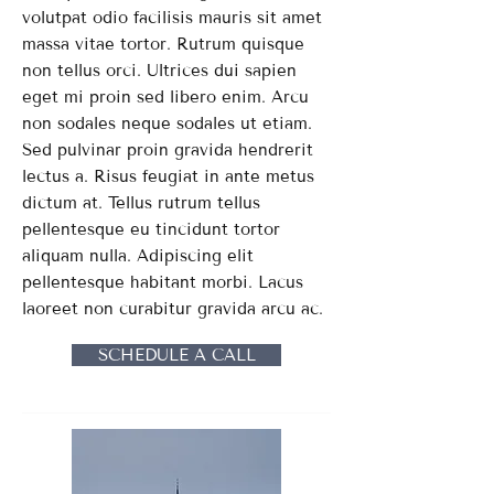
volutpat odio facilisis mauris sit amet
massa vitae tortor. Rutrum quisque
non tellus orci. Ultrices dui sapien
eget mi proin sed libero enim. Arcu
non sodales neque sodales ut etiam.
Sed pulvinar proin gravida hendrerit
lectus a. Risus feugiat in ante metus
dictum at. Tellus rutrum tellus
pellentesque eu tincidunt tortor
aliquam nulla. Adipiscing elit
pellentesque habitant morbi. Lacus
laoreet non curabitur gravida arcu ac.
SCHEDULE A CALL