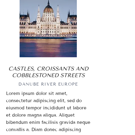
CASTLES, CROISSANTS AND
COBBLESTONED STREETS
DANUBE RIVER EUROPE
Lorem ipsum dolor sit amet,
consectetur adipiscing elit, sed do
eiusmod tempor incididunt ut labore
et dolore magna aliqua. Aliquet
bibendum enim facilisis gravida neque
convallis a. Diam donec adipiscing