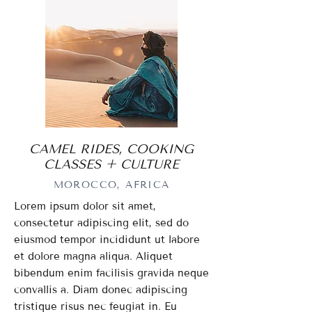
CAMEL RIDES, COOKING
CLASSES + CULTURE
MOROCCO, AFRICA
Lorem ipsum dolor sit amet,
consectetur adipiscing elit, sed do
eiusmod tempor incididunt ut labore
et dolore magna aliqua. Aliquet
bibendum enim facilisis gravida neque
convallis a. Diam donec adipiscing
tristique risus nec feugiat in. Eu